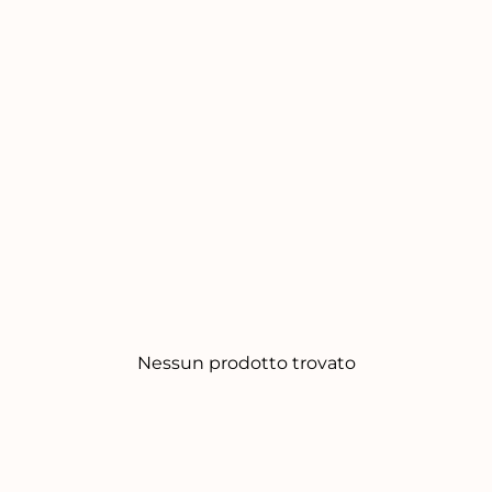
Nessun prodotto trovato